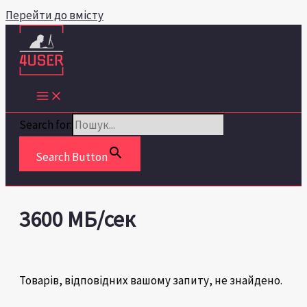
Перейти до вмісту
Search for:
Search Button
3600 МБ/сек
Товарів, відповідних вашому запиту, не знайдено.