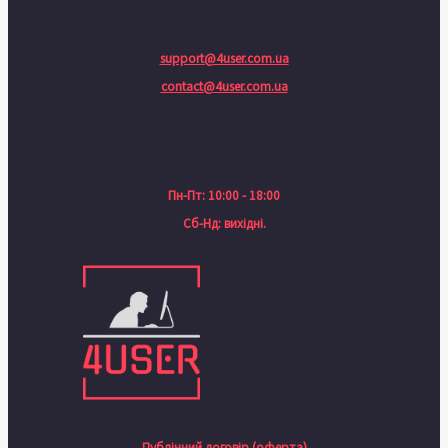
support@4user.com.ua
contact@4user.com.ua
Пн-Пт: 10:00 - 18:00
Сб-Нд: вихідні.
Публічний договір (оферта)