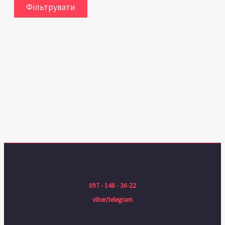
Фільтрувати
097 - 148 - 36-22
viber/telegram