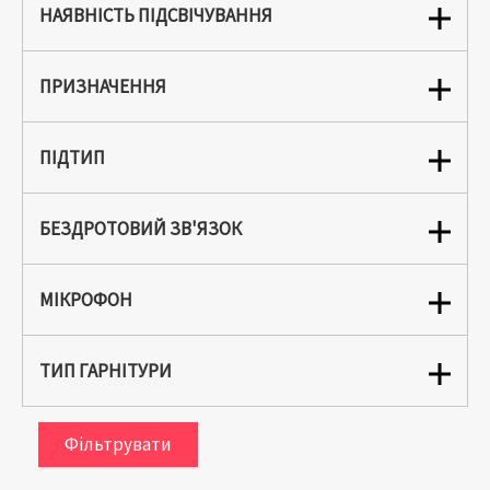
НАЯВНІСТЬ ПІДСВІЧУВАННЯ
ПРИЗНАЧЕННЯ
ПІДТИП
БЕЗДРОТОВИЙ ЗВ'ЯЗОК
МІКРОФОН
ТИП ГАРНІТУРИ
Фільтрувати