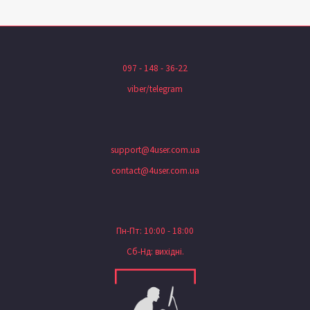
097 - 148 - 36-22
viber/telegram
support@4user.com.ua
contact@4user.com.ua
Пн-Пт: 10:00 - 18:00
Сб-Нд: вихідні.