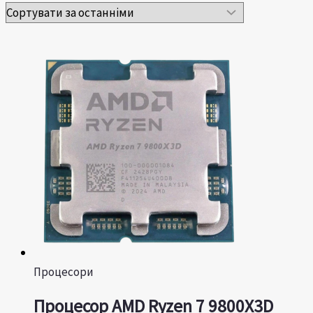
Процесори
Процесор AMD Ryzen 7 9800X3D