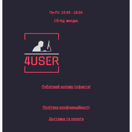
Пн-Пт: 10:00 - 18:00
Сб-Нд: вихідні.
Публічний договір (оферта)
Політика конфіденційності
Доставка та оплата