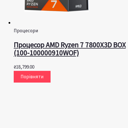
Процесори
Процесор AMD Ryzen 7 7800X3D BOX
(100-100000910WOF)
₴
18,799.00
Порівняти