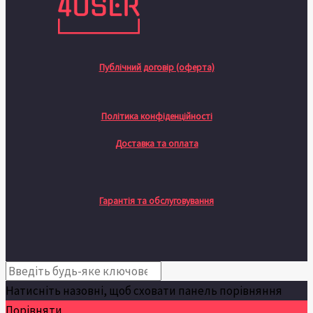
Публічний договір (оферта)
Політика конфіденційності
Доставка та оплата
Гарантія та обслуговування
Натисніть назовні, щоб сховати панель порівняння
Порівняти