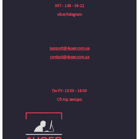
097 - 148 - 36-22
viber/telegram
support@4user.com.ua
contact@4user.com.ua
Пн-Пт: 10:00 - 18:00
Сб-Нд: вихідні.