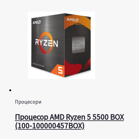
Процесори
Процесор AMD Ryzen 5 5500 BOX
(100-100000457BOX)