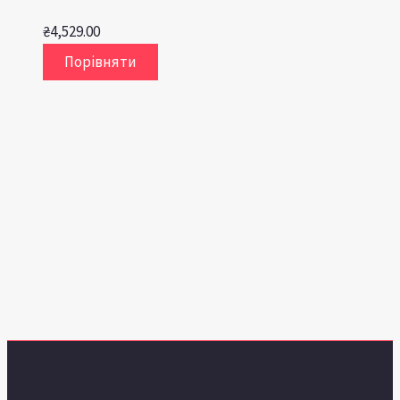
₴
4,529.00
Порівняти