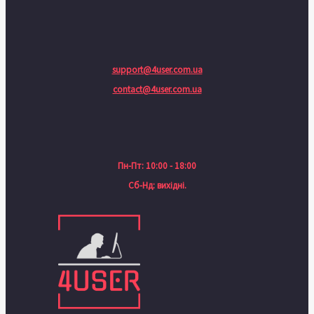
support@4user.com.ua
contact@4user.com.ua
Пн-Пт: 10:00 - 18:00
Сб-Нд: вихідні.