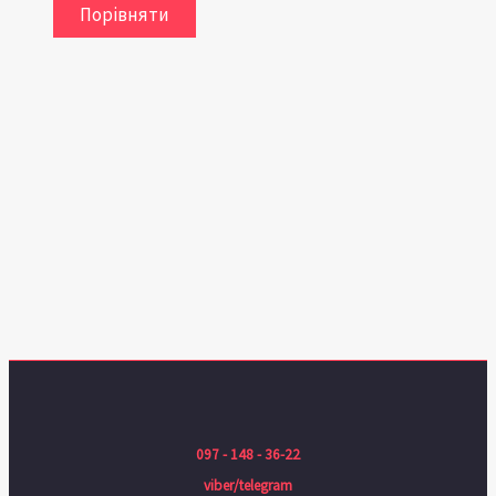
Порівняти
097 - 148 - 36-22
viber/telegram