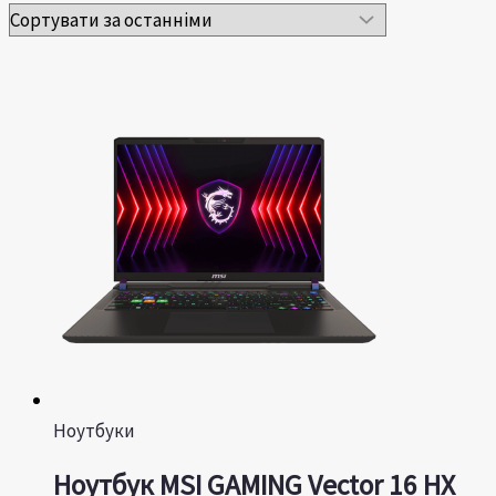
Ноутбуки
Ноутбук MSI GAMING Vector 16 HX