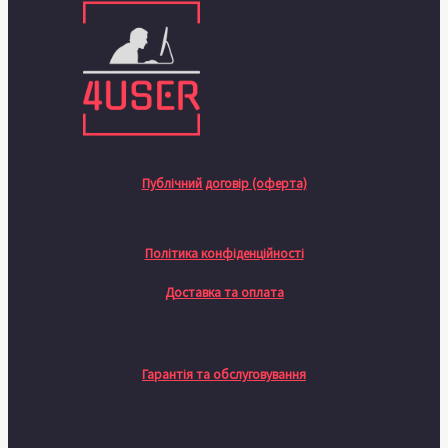
Публічний договір (оферта)
Політика конфіденційності
Доставка та оплата
Гарантія та обслуговування