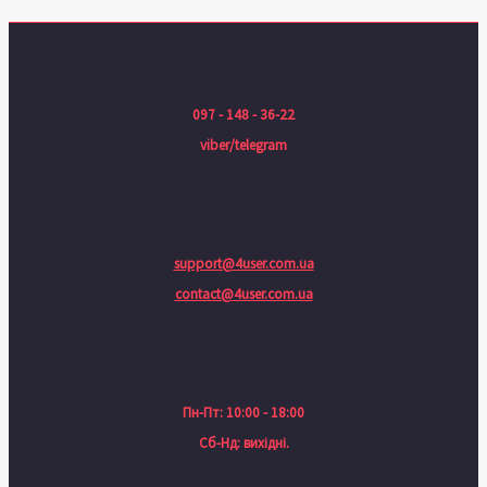
097 - 148 - 36-22
viber/telegram
support@4user.com.ua
contact@4user.com.ua
Пн-Пт: 10:00 - 18:00
Сб-Нд: вихідні.