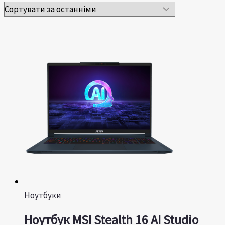
Ноутбуки
Ноутбук MSI Stealth 16 AI Studio