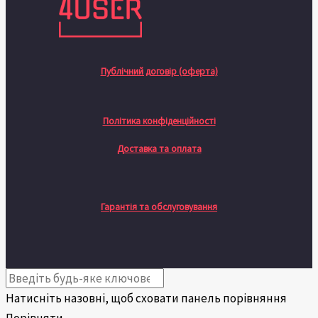
Публічний договір (оферта)
Політика конфіденційності
Доставка та оплата
Гарантія та обслуговування
Натисніть назовні, щоб сховати панель порівняння