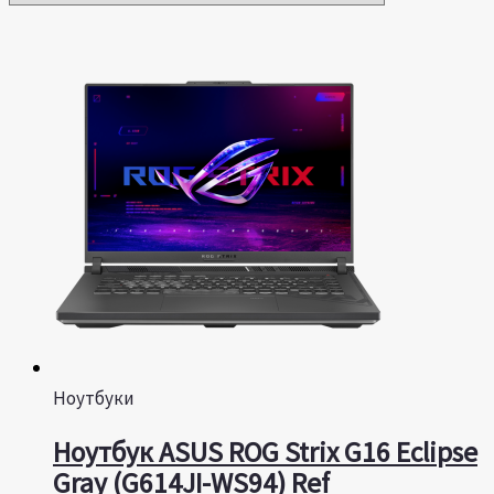
Ноутбуки
Ноутбук ASUS ROG Strix G16 Eclipse
Gray (G614JI-WS94) Ref