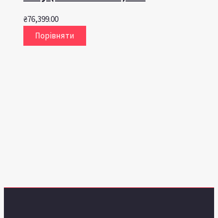
₴
76,399.00
Порівняти