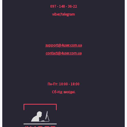
097 - 148 - 36-22
viber/telegram
support@4user.com.ua
contact@4user.com.ua
Пн-Пт: 10:00 - 18:00
Сб-Нд: вихідні.