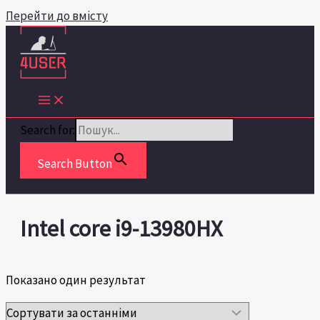
Перейти до вмісту
Search for:
Search Button
Intel core i9-13980HX
Показано один результат