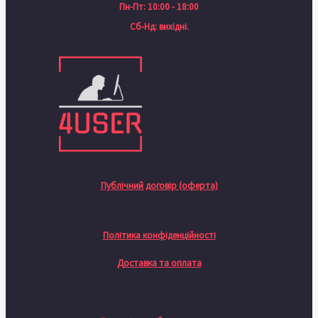
Пн-Пт: 10:00 - 18:00
Сб-Нд: вихідні.
Публічний договір (оферта)
Політика конфіденційності
Доставка та оплата