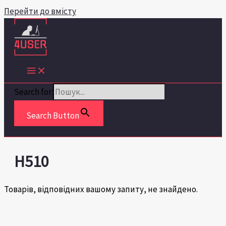
Перейти до вмісту
Search for:
Search Button
H510
Товарів, відповідних вашому запиту, не знайдено.