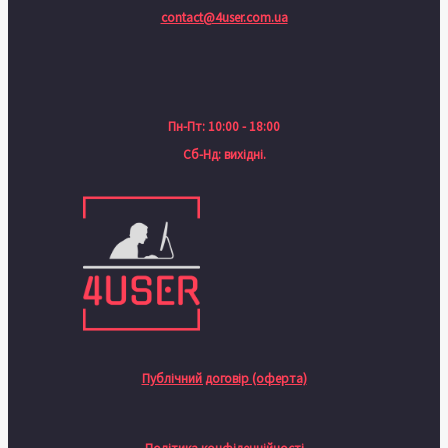
contact@4user.com.ua
Пн-Пт: 10:00 - 18:00
Сб-Нд: вихідні.
Публічний договір (оферта)