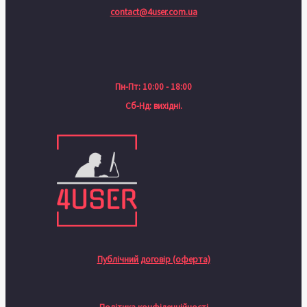
contact@4user.com.ua
Пн-Пт: 10:00 - 18:00
Сб-Нд: вихідні.
Публічний договір (оферта)