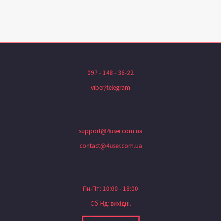
097 - 148 - 36-22
viber/telegram
support@4user.com.ua
contact@4user.com.ua
Пн-Пт: 10:00 - 18:00
Сб-Нд: вихідні.