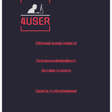
Публічний договір (оферта)
Політика конфіденційності
Доставка та оплата
Гарантія та обслуговування