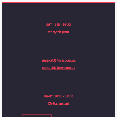
097 - 148 - 36-22
viber/telegram
support@4user.com.ua
contact@4user.com.ua
Пн-Пт: 10:00 - 18:00
Сб-Нд: вихідні.