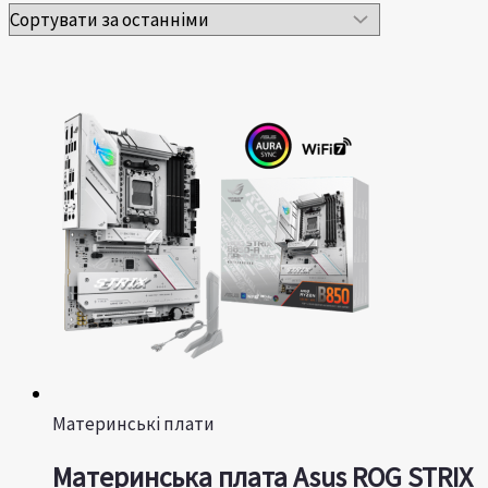
Материнські плати
Материнська плата Asus ROG STRIX