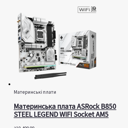
Материнські плати
Материнська плата ASRock B850
STEEL LEGEND WIFI Socket AM5