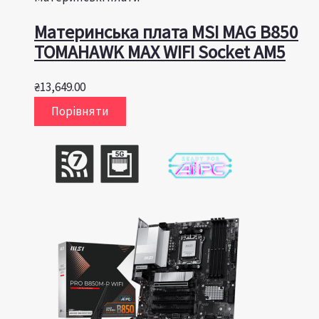
Материнська плата MSI MAG B850
TOMAHAWK MAX WIFI Socket AM5
₴
13,649.00
Порівняти