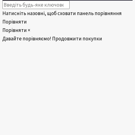
Натисніть назовні, щоб сховати панель порівняння
Порівняти
Порівняти
×
Давайте порівняємо!
Продовжити покупки