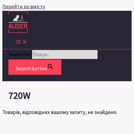
Перейти до вмісту
Search for:
Search Button
720W
Товарів, відповідних вашому запиту, не знайдено.