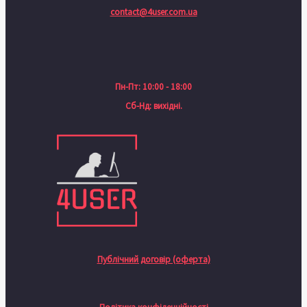
contact@4user.com.ua
Пн-Пт: 10:00 - 18:00
Сб-Нд: вихідні.
Публічний договір (оферта)