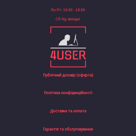
Пн-Пт: 10:00 - 18:00
Сб-Нд: вихідні.
Публічний договір (оферта)
Політика конфіденційності
Доставка та оплата
Гарантія та обслуговування