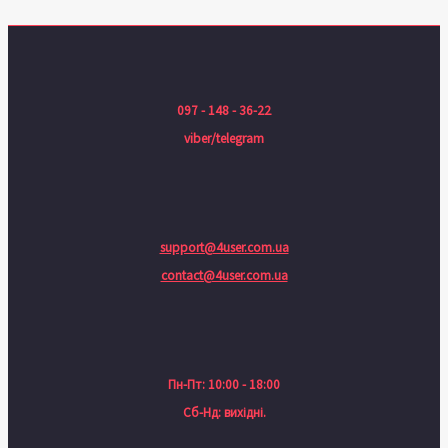
097 - 148 - 36-22
viber/telegram
support@4user.com.ua
contact@4user.com.ua
Пн-Пт: 10:00 - 18:00
Сб-Нд: вихідні.