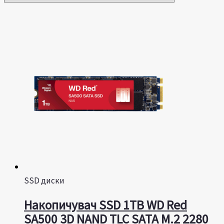
SSD диски
Накопичувач SSD 1TB WD Red
SA500 3D NAND TLC SATA M.2 2280