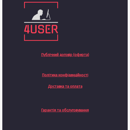
Публічний договір (оферта)
Політика конфіденційності
Доставка та оплата
Гарантія та обслуговування