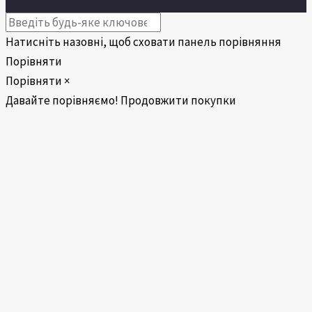
Натисніть назовні, щоб сховати панель порівняння
Порівняти
Порівняти
×
Давайте порівняємо!
Продовжити покупки