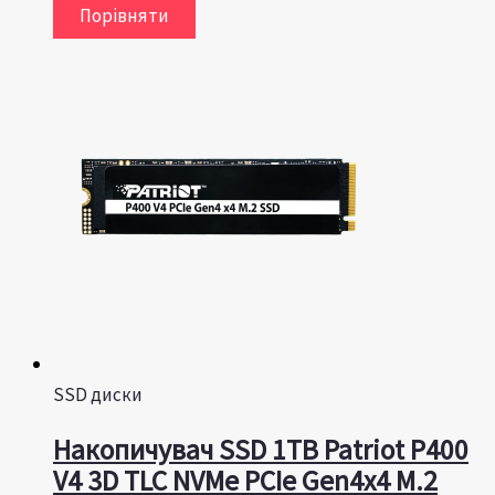
Порівняти
SSD диски
Накопичувач SSD 1TB Patriot P400
V4 3D TLC NVMe PCIe Gen4x4 M.2