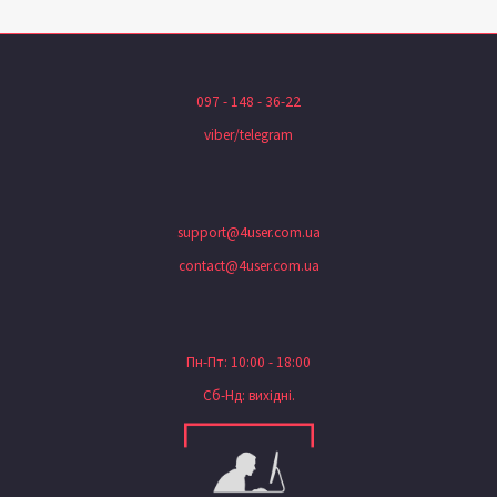
097 - 148 - 36-22
viber/telegram
support@4user.com.ua
contact@4user.com.ua
Пн-Пт: 10:00 - 18:00
Сб-Нд: вихідні.