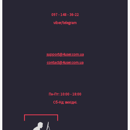
097 - 148 - 36-22
viber/telegram
support@4user.com.ua
contact@4user.com.ua
Пн-Пт: 10:00 - 18:00
Сб-Нд: вихідні.