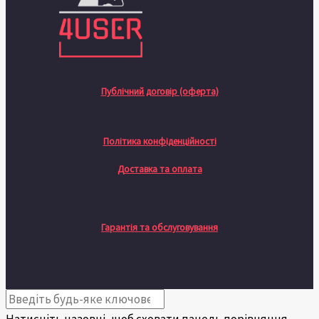
Публічний договір (оферта)
Політика конфіденційності
Доставка та оплата
Гарантія та обслуговування