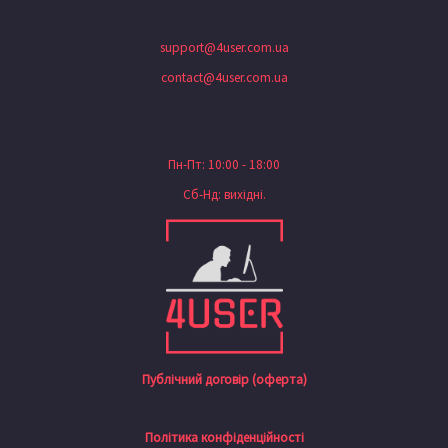
support@4user.com.ua
contact@4user.com.ua
Пн-Пт: 10:00 - 18:00
Сб-Нд: вихідні.
Публічний договір (оферта)
Політика конфіденційності