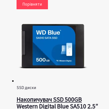
Порівняти
SSD диски
Накопичувач SSD 500GB
Western Digital Blue SA510 2.5″