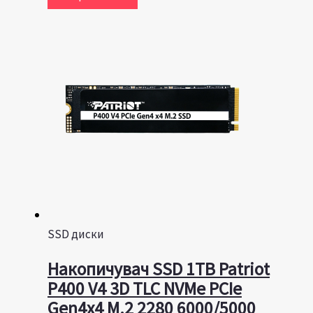
SSD диски
Накопичувач SSD 1TB Patriot
P400 V4 3D TLC NVMe PCIe
Gen4x4 M.2 2280 6000/5000