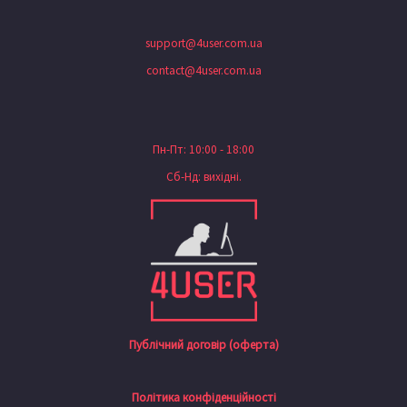
support@4user.com.ua
contact@4user.com.ua
Пн-Пт: 10:00 - 18:00
Сб-Нд: вихідні.
Публічний договір (оферта)
Політика конфіденційності