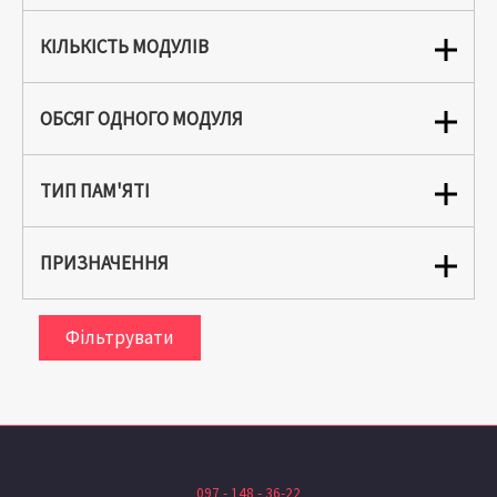
КІЛЬКІСТЬ МОДУЛІВ
ОБСЯГ ОДНОГО МОДУЛЯ
ТИП ПАМ'ЯТІ
ПРИЗНАЧЕННЯ
Фільтрувати
097 - 148 - 36-22