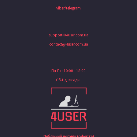
viber/telegram
support@4user.com.ua
contact@4user.com.ua
Пн-Пт: 10:00 - 18:00
Сб-Нд: вихідні.
Публічний договір (оферта)