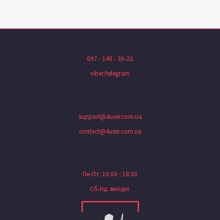
097 - 148 - 36-22
viber/telegram
support@4user.com.ua
contact@4user.com.ua
Пн-Пт: 10:00 - 18:00
Сб-Нд: вихідні.