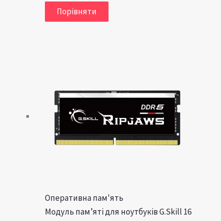
Порівняти
Оперативна пам'ять
Модуль пам’яті для ноутбуків G.Skill 16