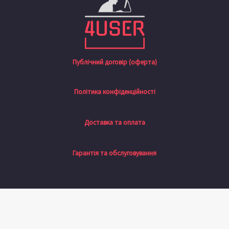
Публічний договір (оферта)
Політика конфіденційності
Доставка та оплата
Гарантія та обслуговування
Натисніть назовні, щоб сховати панель порівняння