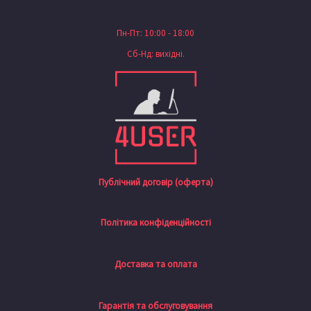
Пн-Пт: 10:00 - 18:00
Сб-Нд: вихідні.
Публічний договір (оферта)
Політика конфіденційності
Доставка та оплата
Гарантія та обслуговування