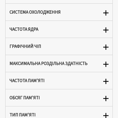
СИСТЕМА ОХОЛОДЖЕННЯ
ЧАСТОТА ЯДРА
ГРАФІЧНИЙ ЧІП
МАКСИМАЛЬНА РОЗДІЛЬНА ЗДАТНІСТЬ
ЧАСТОТА ПАМ'ЯТІ
ОБСЯГ ПАМ'ЯТІ
ТИП ПАМ'ЯТІ