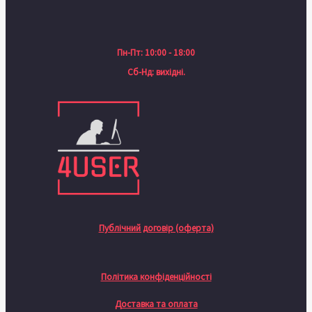
Пн-Пт: 10:00 - 18:00
Сб-Нд: вихідні.
Публічний договір (оферта)
Політика конфіденційності
Доставка та оплата