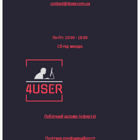
contact@4user.com.ua
Пн-Пт: 10:00 - 18:00
Сб-Нд: вихідні.
Публічний договір (оферта)
Політика конфіденційності