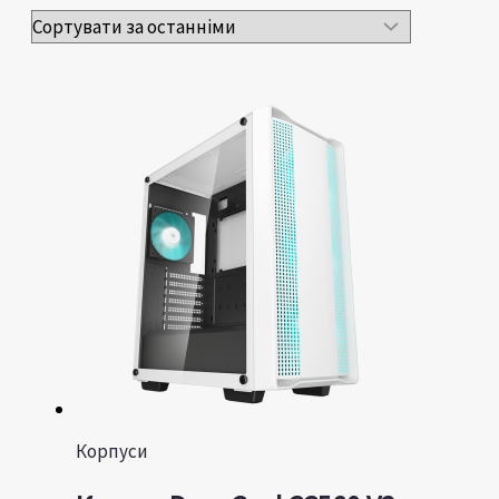
Корпуси