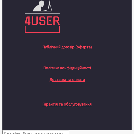
Публічний договір (оферта)
Політика конфіденційності
Доставка та оплата
Гарантія та обслуговування