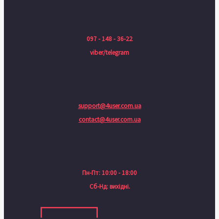
097 - 148 - 36-22
viber/telegram
support@4user.com.ua
contact@4user.com.ua
Пн-Пт: 10:00 - 18:00
Сб-Нд: вихідні.