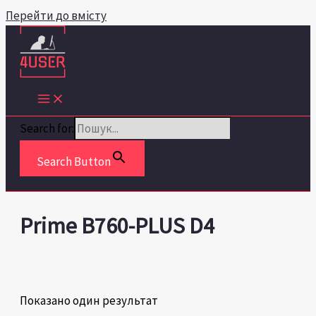
Перейти до вмісту
Search for:
Search Button
Prime B760-PLUS D4
Показано один результат