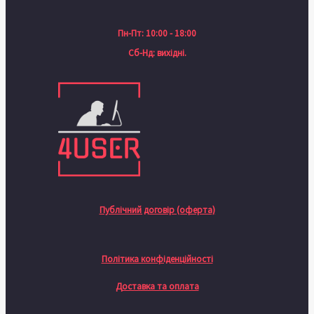
Пн-Пт: 10:00 - 18:00
Сб-Нд: вихідні.
Публічний договір (оферта)
Політика конфіденційності
Доставка та оплата