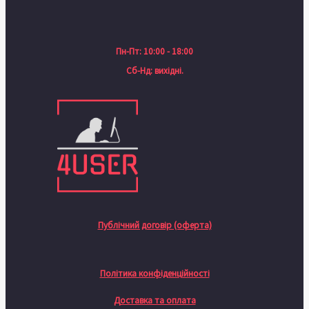
Пн-Пт: 10:00 - 18:00
Сб-Нд: вихідні.
Публічний договір (оферта)
Політика конфіденційності
Доставка та оплата