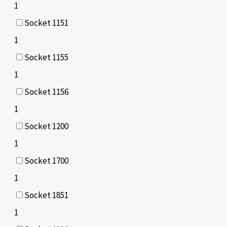
1
Socket 1151
1
Socket 1155
1
Socket 1156
1
Socket 1200
1
Socket 1700
1
Socket 1851
1