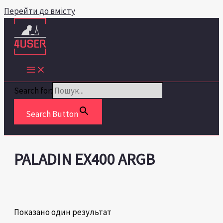
Перейти до вмісту
Search for:
Search Button
PALADIN EX400 ARGB
Показано один результат