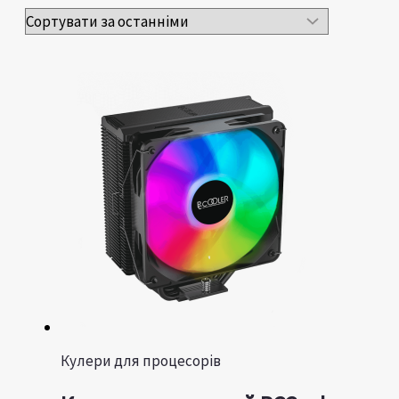
Кулери для процесорів