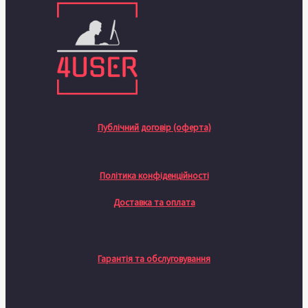
Публічний договір (оферта)
Політика конфіденційності
Доставка та оплата
Гарантія та обслуговування