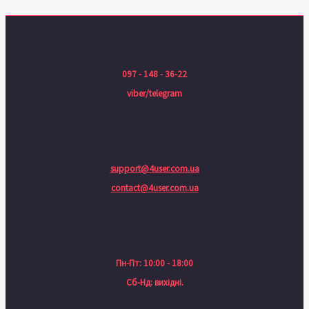
097 - 148 - 36-22
viber/telegram
support@4user.com.ua
contact@4user.com.ua
Пн-Пт: 10:00 - 18:00
Сб-Нд: вихідні.