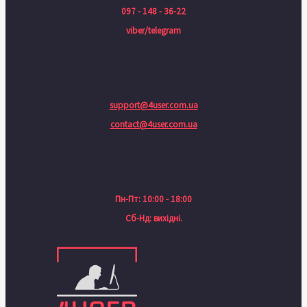
097 - 148 - 36-22
viber/telegram
support@4user.com.ua
contact@4user.com.ua
Пн-Пт: 10:00 - 18:00
Сб-Нд: вихідні.