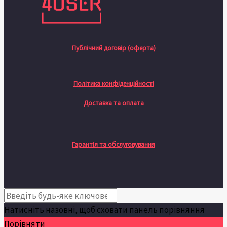
Публічний договір (оферта)
Політика конфіденційності
Доставка та оплата
Гарантія та обслуговування
Натисніть назовні, щоб сховати панель порівняння
Порівняти