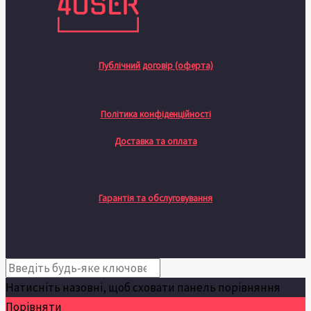
Публічний договір (оферта)
Політика конфіденційності
Доставка та оплата
Гарантія та обслуговування
Натисніть назовні, щоб сховати панель порівняння
Порівняти