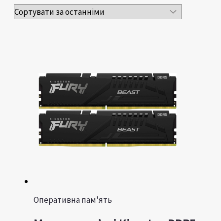
Оперативна пам'ять