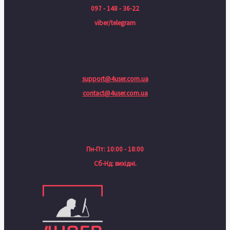
097 - 148 - 36-22
viber/telegram
support@4user.com.ua
contact@4user.com.ua
Пн-Пт: 10:00 - 18:00
Сб-Нд: вихідні.