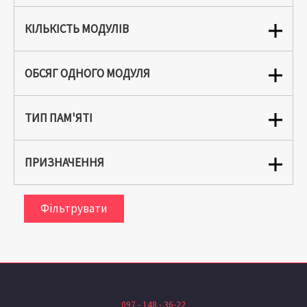
КІЛЬКІСТЬ МОДУЛІВ
ОБСЯГ ОДНОГО МОДУЛЯ
ТИП ПАМ'ЯТІ
ПРИЗНАЧЕННЯ
Фільтрувати
097 - 148 - 36-22