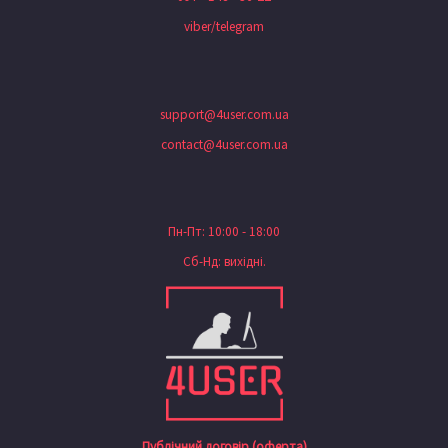
viber/telegram
support@4user.com.ua
contact@4user.com.ua
Пн-Пт: 10:00 - 18:00
Сб-Нд: вихідні.
Публічний договір (оферта)