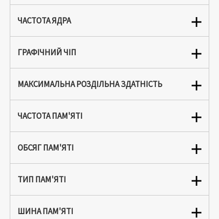
ЧАСТОТА ЯДРА
ГРАФІЧНИЙ ЧІП
МАКСИМАЛЬНА РОЗДІЛЬНА ЗДАТНІСТЬ
ЧАСТОТА ПАМ'ЯТІ
ОБСЯГ ПАМ'ЯТІ
ТИП ПАМ'ЯТІ
ШИНА ПАМ'ЯТІ