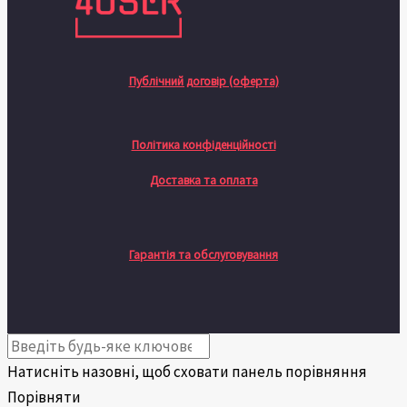
Публічний договір (оферта)
Політика конфіденційності
Доставка та оплата
Гарантія та обслуговування
Натисніть назовні, щоб сховати панель порівняння
Порівняти