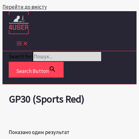
Перейти до вмісту
Search for:
Search Button
GP30 (Sports Red)
Показано один результат