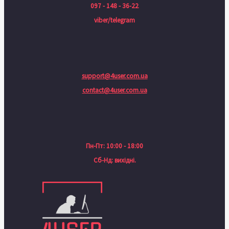
097 - 148 - 36-22
viber/telegram
support@4user.com.ua
contact@4user.com.ua
Пн-Пт: 10:00 - 18:00
Сб-Нд: вихідні.