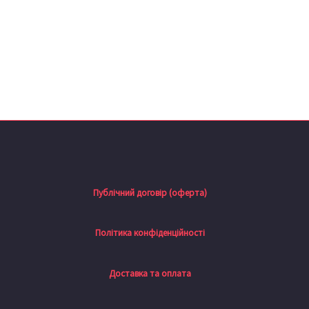
Публічний договір (оферта)
Політика конфіденційності
Доставка та оплата