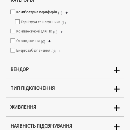
КАТЕГОРІЯ
Комп'ютерна периферія
+
1
Гарнітури та навушники
1
Комплектуючі для ПК
+
0
Охолодження
+
0
Енергозабезпечення
+
0
ВЕНДОР
ТИП ПІДКЛЮЧЕННЯ
ЖИВЛЕННЯ
НАЯВНІСТЬ ПІДСВІЧУВАННЯ