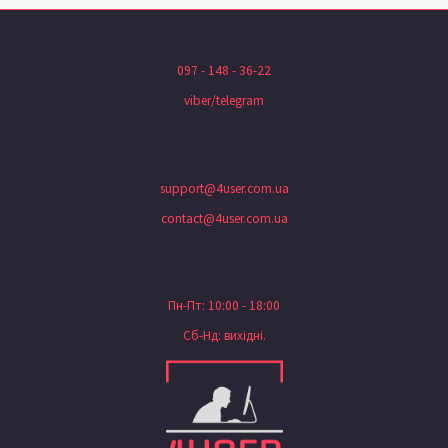
097 - 148 - 36-22
viber/telegram
support@4user.com.ua
contact@4user.com.ua
Пн-Пт: 10:00 - 18:00
Сб-Нд: вихідні.