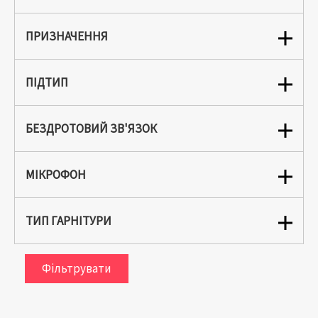
ПРИЗНАЧЕННЯ
ПІДТИП
БЕЗДРОТОВИЙ ЗВ'ЯЗОК
МІКРОФОН
ТИП ГАРНІТУРИ
Фільтрувати