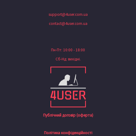
support@4user.com.ua
contact@4user.com.ua
Пн-Пт: 10:00 - 18:00
Сб-Нд: вихідні.
Публічний договір (оферта)
Політика конфіденційності