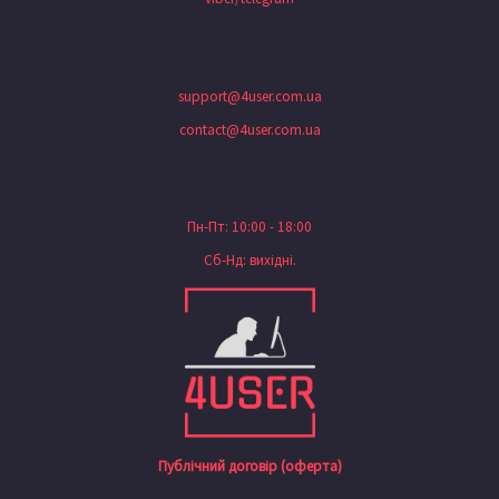
support@4user.com.ua
contact@4user.com.ua
Пн-Пт: 10:00 - 18:00
Сб-Нд: вихідні.
Публічний договір (оферта)