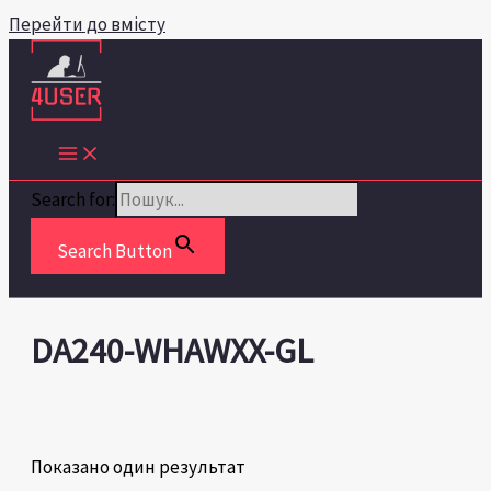
Перейти до вмісту
Search for:
Search Button
DA240-WHAWXX-GL
Показано один результат