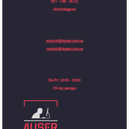
097 - 148 - 36-22
viber/telegram
support@4user.com.ua
contact@4user.com.ua
Пн-Пт: 10:00 - 18:00
Сб-Нд: вихідні.