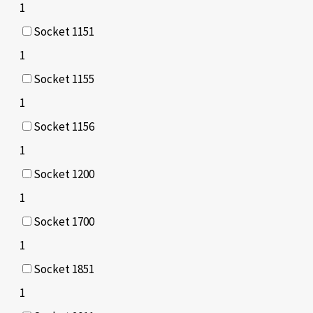
1
Socket 1151
1
Socket 1155
1
Socket 1156
1
Socket 1200
1
Socket 1700
1
Socket 1851
1