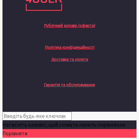
Публічний договір (оферта)
Політика конфіденційності
Доставка та оплата
Гарантія та обслуговування
Натисніть назовні, щоб сховати панель порівняння
Порівняти