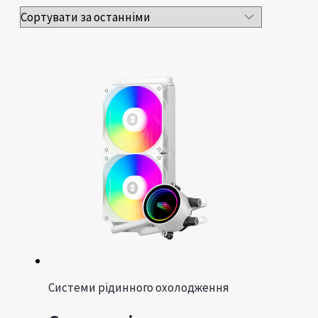
Системи рідинного охолодження