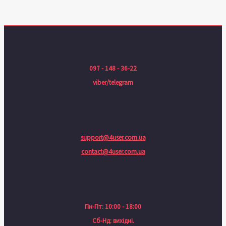
097 - 148 - 36-22
viber/telegram
support@4user.com.ua
contact@4user.com.ua
Пн-Пт: 10:00 - 18:00
Сб-Нд: вихідні.