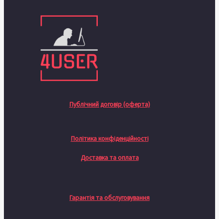
Публічний договір (оферта)
Політика конфіденційності
Доставка та оплата
Гарантія та обслуговування