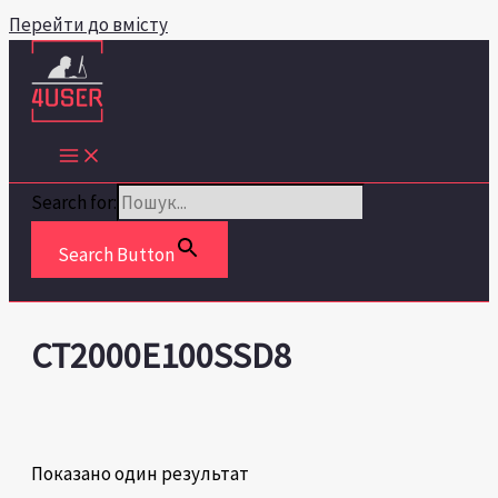
Перейти до вмісту
Search for:
Search Button
CT2000E100SSD8
Показано один результат