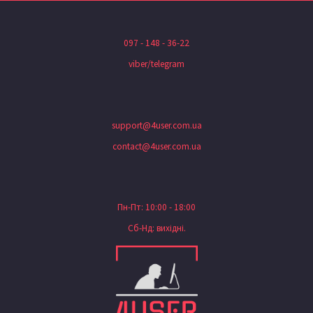
097 - 148 - 36-22
viber/telegram
support@4user.com.ua
contact@4user.com.ua
Пн-Пт: 10:00 - 18:00
Сб-Нд: вихідні.