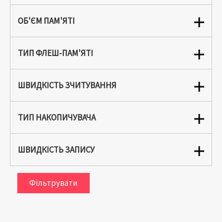
ОБ'ЄМ ПАМ'ЯТІ
ТИП ФЛЕШ-ПАМ'ЯТІ
ШВИДКІСТЬ ЗЧИТУВАННЯ
ТИП НАКОПИЧУВАЧА
ШВИДКІСТЬ ЗАПИСУ
Фільтрувати