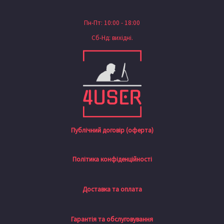
Пн-Пт: 10:00 - 18:00
Сб-Нд: вихідні.
Публічний договір (оферта)
Політика конфіденційності
Доставка та оплата
Гарантія та обслуговування