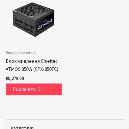
Блоки живлення
Блок живлення Chieftec
ATMOS 850W (CPX-850FC)
₴
5,279.00
Порівняти