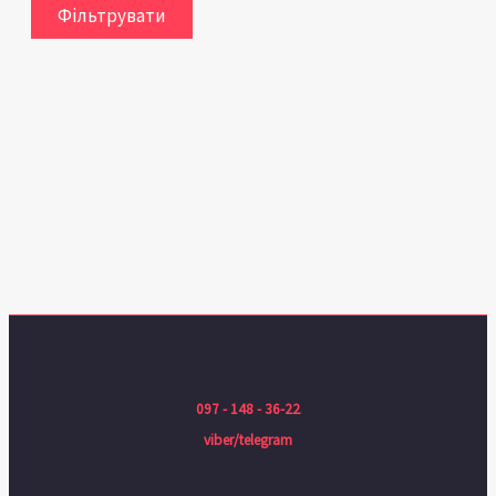
Фільтрувати
097 - 148 - 36-22
viber/telegram