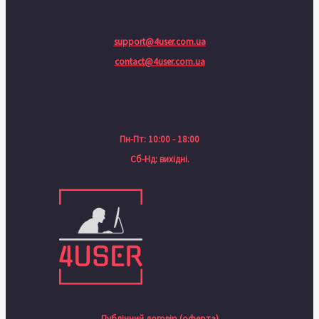
support@4user.com.ua
contact@4user.com.ua
Пн-Пт: 10:00 - 18:00
Сб-Нд: вихідні.
Публічний договір (оферта)