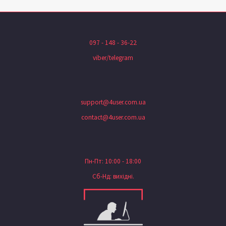
097 - 148 - 36-22
viber/telegram
support@4user.com.ua
contact@4user.com.ua
Пн-Пт: 10:00 - 18:00
Сб-Нд: вихідні.