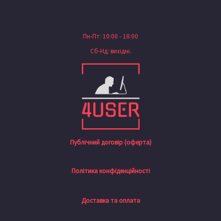
Пн-Пт: 10:00 - 18:00
Сб-Нд: вихідні.
Публічний договір (оферта)
Політика конфіденційності
Доставка та оплата