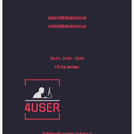
support@4user.com.ua
contact@4user.com.ua
Пн-Пт: 10:00 - 18:00
Сб-Нд: вихідні.
Публічний договір (оферта)