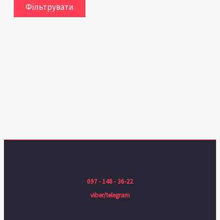
Фільтрувати
097 - 148 - 36-22
viber/telegram