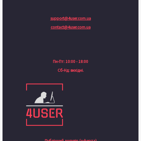
support@4user.com.ua
contact@4user.com.ua
Пн-Пт: 10:00 - 18:00
Сб-Нд: вихідні.
Публічний договір (оферта)