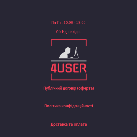
Пн-Пт: 10:00 - 18:00
Сб-Нд: вихідні.
Публічний договір (оферта)
Політика конфіденційності
Доставка та оплата