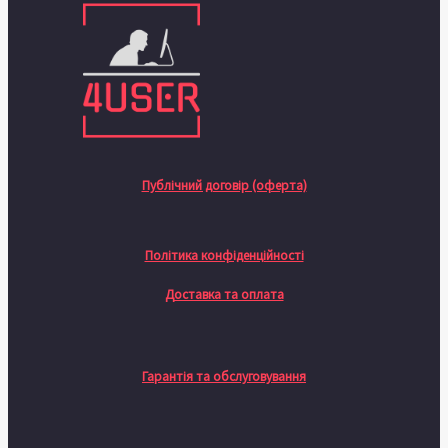
Публічний договір (оферта)
Політика конфіденційності
Доставка та оплата
Гарантія та обслуговування