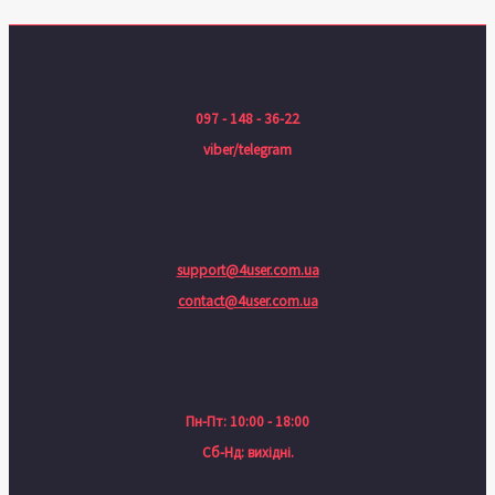
097 - 148 - 36-22
viber/telegram
support@4user.com.ua
contact@4user.com.ua
Пн-Пт: 10:00 - 18:00
Сб-Нд: вихідні.