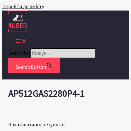
Перейти до вмісту
Search for:
Search Button
AP512GAS2280P4-1
Показано один результат