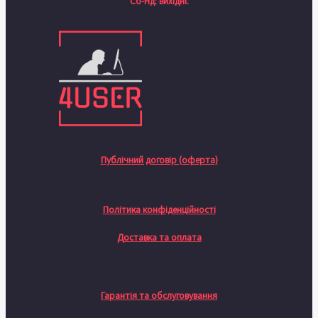
Сб-Нд: вихідні.
Публічний договір (оферта)
Політика конфіденційності
Доставка та оплата
Гарантія та обслуговування