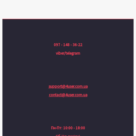
097 - 148 - 36-22
viber/telegram
support@4user.com.ua
contact@4user.com.ua
Пн-Пт: 10:00 - 18:00